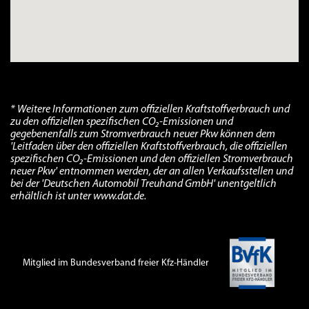
* Weitere Informationen zum offiziellen Kraftstoffverbrauch und
zu den offiziellen spezifischen CO₂-Emissionen und
gegebenenfalls zum Stromverbrauch neuer Pkw können dem
'Leitfaden über den offiziellen Kraftstoffverbrauch, die offiziellen
spezifischen CO₂-Emissionen und den offiziellen Stromverbrauch
neuer Pkw' entnommen werden, der an allen Verkaufsstellen und
bei der 'Deutschen Automobil Treuhand GmbH' unentgeltlich
erhältlich ist unter www.dat.de.
Mitglied im Bundesverband freier Kfz-Händler