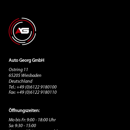
Auto Georg GmbH
Ostring 11
65205 Wiesbaden
Deutschland
Tel.: +49 (0)6122 9180100
Fax: +49 (0)6122 9180110
Öffnungszeiten:
Mo bis Fr: 9:00 - 18:00 Uhr
Sa: 9:30 - 15:00