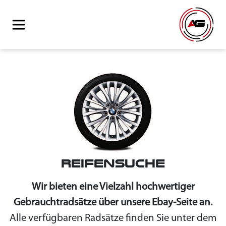
REIFENSUCHE
Wir bieten eine Vielzahl hochwertiger
Gebrauchtradsätze über unsere Ebay-Seite an.
Alle verfügbaren Radsätze finden Sie unter dem