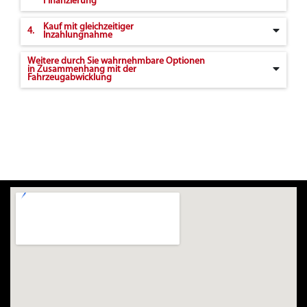
Finanzierung
Kauf mit gleichzeitiger
4.
Inzahlungnahme
Weitere durch Sie wahrnehmbare Optionen
in Zusammenhang mit der
Fahrzeugabwicklung