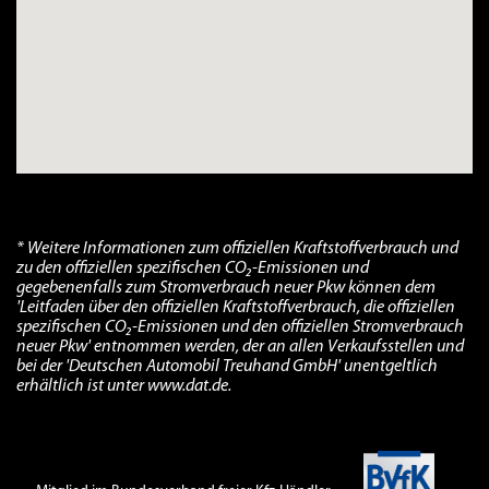
* Weitere Informationen zum offiziellen Kraftstoffverbrauch und
zu den offiziellen spezifischen CO₂-Emissionen und
gegebenenfalls zum Stromverbrauch neuer Pkw können dem
'Leitfaden über den offiziellen Kraftstoffverbrauch, die offiziellen
spezifischen CO₂-Emissionen und den offiziellen Stromverbrauch
neuer Pkw' entnommen werden, der an allen Verkaufsstellen und
bei der 'Deutschen Automobil Treuhand GmbH' unentgeltlich
erhältlich ist unter www.dat.de.