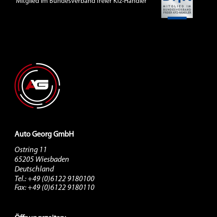
Mitglied im Bundesverband freier Kfz-Händler
Auto Georg GmbH
Ostring 11
65205 Wiesbaden
Deutschland
Tel.: +49 (0)6122 9180100
Fax: +49 (0)6122 9180110