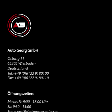
Auto Georg GmbH
Ostring 11
65205 Wiesbaden
Deutschland
Tel.: +49 (0)6122 9180100
Fax: +49 (0)6122 9180110
Öffnungszeiten:
Mo bis Fr: 9:00 - 18:00 Uhr
Sa: 9:30 - 15:00