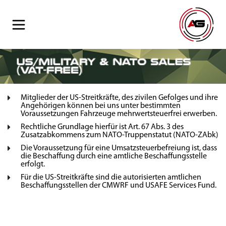
Mitglieder der US-Streitkräfte, des zivilen Gefolges und ihre
Angehörigen können bei uns unter bestimmten
Voraussetzungen Fahrzeuge mehrwertsteuerfrei erwerben.
Rechtliche Grundlage hierfür ist Art. 67 Abs. 3 des
Zusatzabkommens zum NATO-Truppenstatut (NATO-ZAbk)
Die Voraussetzung für eine Umsatzsteuerbefreiung ist, dass
die Beschaffung durch eine amtliche Beschaffungsstelle
erfolgt.
Für die US-Streitkräfte sind die autorisierten amtlichen
Beschaffungsstellen der CMWRF und USAFE Services Fund.