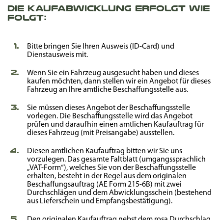
Die Kaufabwicklung erfolgt wie
folgt:
Bitte bringen Sie Ihren Ausweis (ID-Card) und
Dienstausweis mit.
Wenn Sie ein Fahrzeug ausgesucht haben und dieses
kaufen möchten, dann stellen wir ein Angebot für dieses
Fahrzeug an Ihre amtliche Beschaffungsstelle aus.
Sie müssen dieses Angebot der Beschaffungsstelle
vorlegen. Die Beschaffungsstelle wird das Angebot
prüfen und daraufhin einen amtlichen Kaufauftrag für
dieses Fahrzeug (mit Preisangabe) ausstellen.
Diesen amtlichen Kaufauftrag bitten wir Sie uns
vorzulegen. Das gesamte Faltblatt (umgangssprachlich
„VAT-Form“), welches Sie von der Beschaffungsstelle
erhalten, besteht in der Regel aus dem originalen
Beschaffungsauftrag (AE Form 215-6B) mit zwei
Durchschlägen und dem Abwicklungsschein (bestehend
aus Lieferschein und Empfangsbestätigung).
Den originalen Kaufauftrag nebst dem rosa Durchschlag