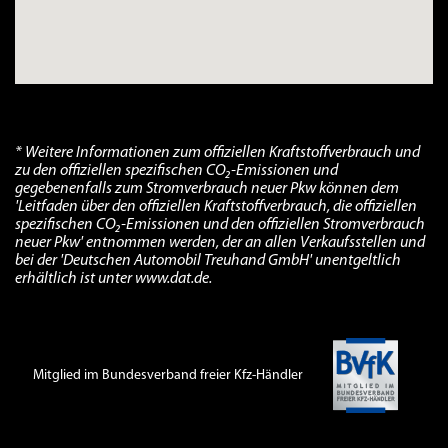
* Weitere Informationen zum offiziellen Kraftstoffverbrauch und
zu den offiziellen spezifischen CO₂-Emissionen und
gegebenenfalls zum Stromverbrauch neuer Pkw können dem
'Leitfaden über den offiziellen Kraftstoffverbrauch, die offiziellen
spezifischen CO₂-Emissionen und den offiziellen Stromverbrauch
neuer Pkw' entnommen werden, der an allen Verkaufsstellen und
bei der 'Deutschen Automobil Treuhand GmbH' unentgeltlich
erhältlich ist unter www.dat.de.
Mitglied im Bundesverband freier Kfz-Händler