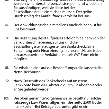
werden wir unterschreiben, abstempeln und wieder an
Sie aushändigen, weil sie diese bei der
Beschaffungsstelle einreichen müssen. Der gelbe
Durchschlag des Kaufauftrags verbleibt bei uns.
Der Abwicklungsschein mit allen Durchschlägen ist für
uns bestimmt.
Die Bezahlung des Kaufpreises erfolgt mit einem von der
Bank unterschriebenen, auf uns und die
Beschaffungsstelle ausgestellten Bankscheck. Eine
Barzahlung oder Finanzierung in unserem Hause ist bei
umsatzsteuerfreien Verkäufen mittels VAT-Form nicht
möglich.
Sie erhalten eine auf die Beschaffungsstelle ausgestellte
Netto-Rechnung.
Nach Gutschrift des Bankschecks auf unserem
Bankkonto kann das Fahrzeug durch Sie abgeholt oder
an Sie geliefert werden.
Die oben genannte Vorgehensweise betrifft nur solche
Fahrzeuge bzw. Waren allgemein, die netto 2500 € oder
mehr kosten. Bei Beträgen darunter, gibt es ein