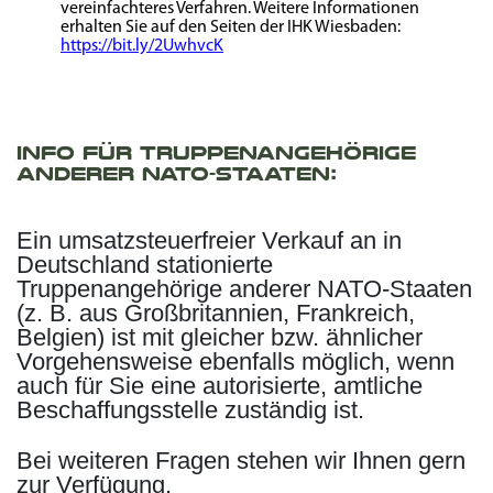
vereinfachteres Verfahren. Weitere Informationen
erhalten Sie auf den Seiten der IHK Wiesbaden:
https://bit.ly/2UwhvcK
info für Truppenangehörige
anderer NATO-Staaten:
Ein umsatzsteuerfreier Verkauf an in
Deutschland stationierte
Truppenangehörige anderer NATO-Staaten
(z. B. aus Großbritannien, Frankreich,
Belgien) ist mit gleicher bzw. ähnlicher
Vorgehensweise ebenfalls möglich, wenn
auch für Sie eine autorisierte, amtliche
Beschaffungsstelle zuständig ist.
Bei weiteren Fragen stehen wir Ihnen gern
zur Verfügung.