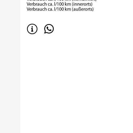
Verbrauch ca. l/100 km (innerorts)
Verbrauch ca. l/100 km (außerorts)