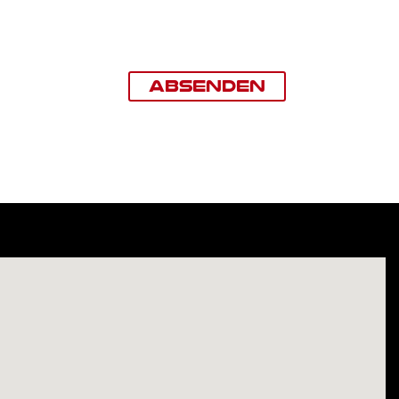
Absenden