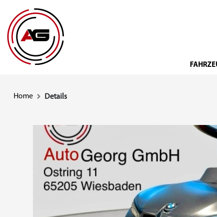
FAHRZE
Home
Details