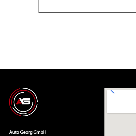
Auto Georg GmbH