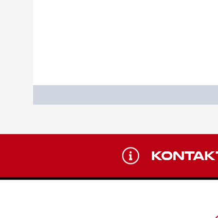
KONTAK